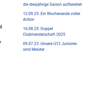
die diesjährige Saison aufbereitet
12.09.25: Ein Wochenende voller
Action
i
16.08.25: Doppel
Clubmeisterschaft 2025
r
09.07.23: Unsere U12 Junioren
sind Meister