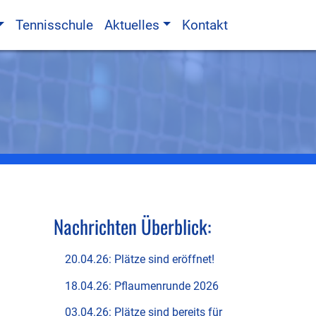
Tennisschule
Aktuelles
Kontakt
Nachrichten Überblick:
20.04.26: Plätze sind eröffnet!
18.04.26: Pflaumenrunde 2026
03.04.26: Plätze sind bereits für