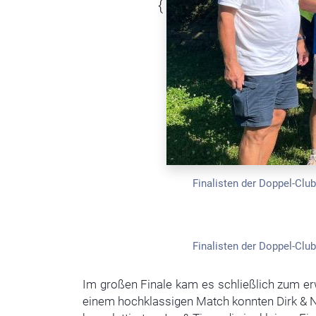
{
Finalisten der Doppel-Club
Finalisten der Doppel-Club
Im großen Finale kam es schließlich zum erw
einem hochklassigen Match konnten Dirk & Ni