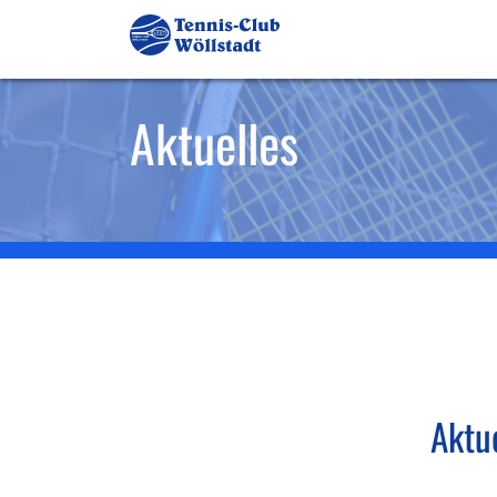
Aktuelles
Aktu