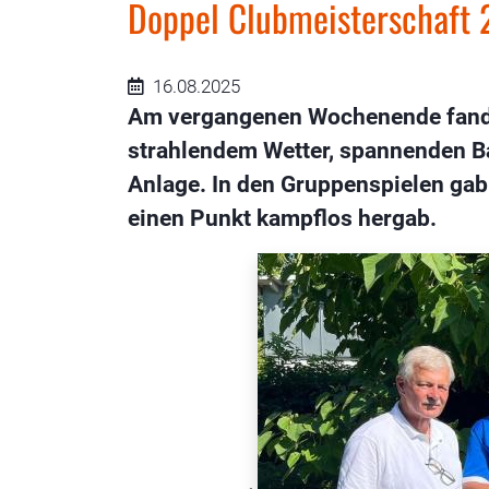
Doppel Clubmeisterschaft
16.08.2025
Am vergangenen Wochenende fand u
strahlendem Wetter, spannenden B
Anlage. In den Gruppenspielen gab
einen Punkt kampflos hergab.