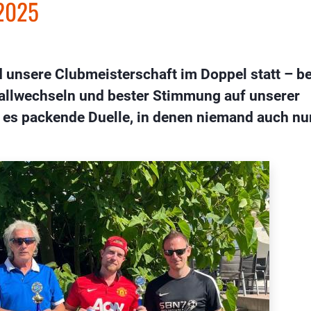
 2025
nsere Clubmeisterschaft im Doppel statt – be
allwechseln und bester Stimmung auf unserer
 es packende Duelle, in denen niemand auch nu